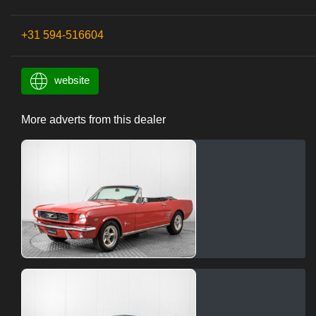
+31 594-516604
website
More adverts from this dealer