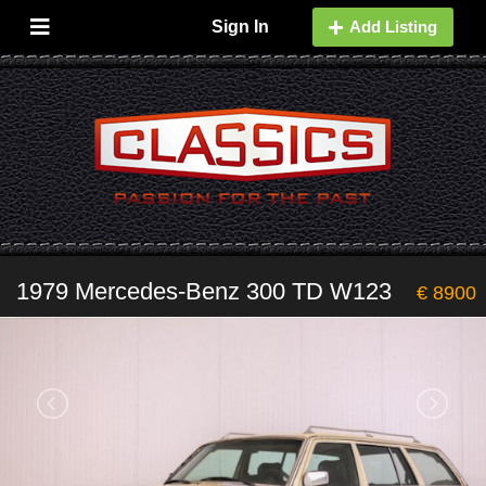
Sign In
Add Listing
1979 Mercedes-Benz 300 TD W123
€ 8900