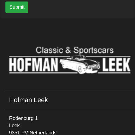
Submit
Hofman Leek
Rodenburg 1
Leek
9351 PV Netherlands