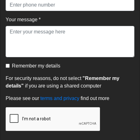
Your message *
Remember my details
For security reasons, do not select
"Remember my
details"
if you are using a shared computer
Please see our
terms and privacy
find out more