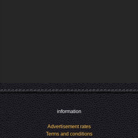
information
Advertisement rates
Terms and conditions