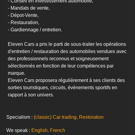
- Conseil en investissement automobile,

- Mandats de vente,

- Dépot-Vente,

- Restauration,

- Gardiennage / entretien.

Eleven Cars a pris le parti de sous-traiter les opérations 
d'entretien / restauration des automobiles vendues avec 
des professionnels reconnus et soigneusement 
sélectionnés en fonction de leur compétences par 
marque.

Eleven Cars proposera régulièrement à ses clients des 
sorties touristiques, circuits, évènements sportifs en 
rapport à son univers.
Specialism :
(classic) Car trading, Restoration
We speak :
English, French