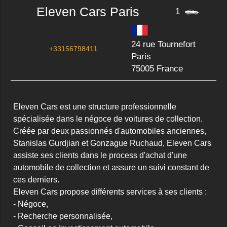
Eleven Cars Paris
1
24 rue Tournefort
+33156798411
Paris
75005 France
Eleven Cars est une structure professionnelle 
spécialisée dans le négoce de voitures de collection. 
Créée par deux passionnés d'automobiles anciennes, 
Stanislas Gurdjian et Gonzague Ruchaud, Eleven Cars 
assiste ses clients dans le process d'achat d'une 
automobile de collection et assure un suivi constant de 
ces derniers.

Eleven Cars propose différents services à ses clients :

- Négoce,

- Recherche personnalisée,
